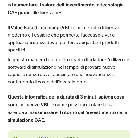
aumentare il valore dell’investimento in tecnologia
ad
CAE
grazie alle licenze VBL.
Value Based Licensing (VBL)
Il
è un metodo di licenza
moderno e flessibile che permette l’accesso a varie
applicazioni senza dover per forza acquistare prodotti
specifici.
In questa maniera l’utente è in grado di adattare l’utilizzo del
software di simulazione nel tempo, di provare nuove
capacità senza dover acquistare una nuova licenza,
contenendo il costo dell’investimento.
Questa infografica della durata di 3 minuti spiega cosa
sono le licenze VBL
, e come possono aiutare la tua
massimizzare il ritorno dall’investimento nella
azienda a
simulazione CAE
.