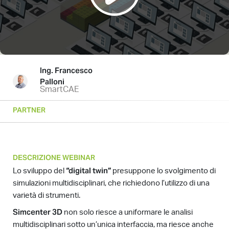
Ing. Francesco
Palloni
SmartCAE
PARTNER
DESCRIZIONE WEBINAR
“digital twin”
Lo sviluppo del
presuppone lo svolgimento di
simulazioni multidisciplinari, che richiedono l’utilizzo di una
varietà di strumenti.
Simcenter 3D
non solo riesce a uniformare le analisi
multidisciplinari sotto un’unica interfaccia, ma riesce anche