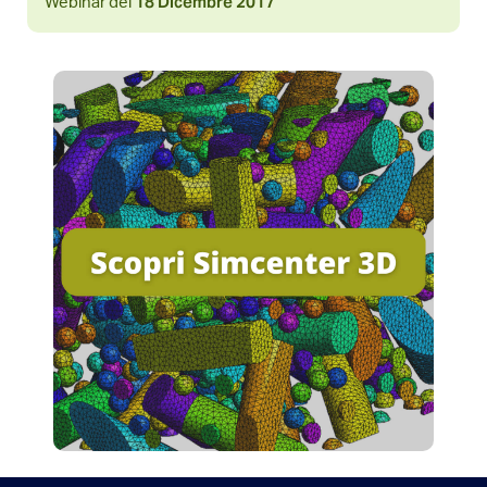
18 Dicembre 2017
Webinar del 